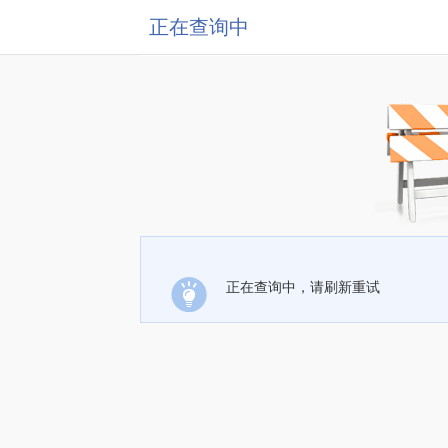
正在查询中
正在查询中，请刷新重试