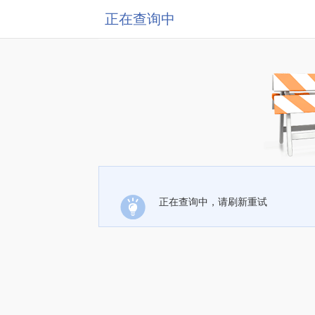
正在查询中
正在查询中，请刷新重试