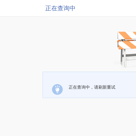
正在查询中
正在查询中，请刷新重试